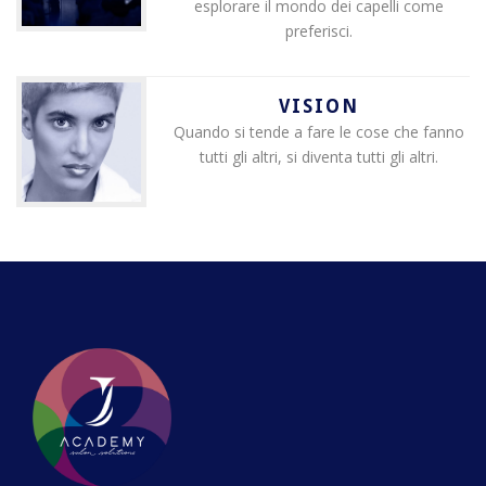
esplorare il mondo dei capelli come
preferisci.
VISION
Quando si tende a fare le cose che fanno
tutti gli altri, si diventa tutti gli altri.