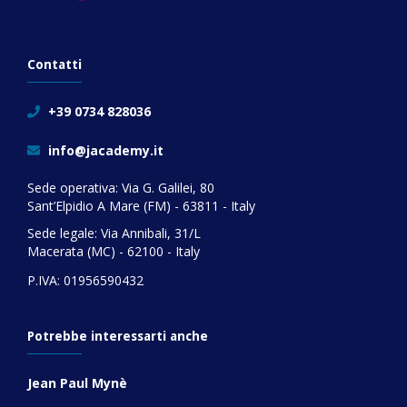
Contatti
+39 0734 828036
info@jacademy.it
Sede operativa: Via G. Galilei, 80
Sant’Elpidio A Mare (FM) - 63811 - Italy
Sede legale: Via Annibali, 31/L
Macerata (MC) - 62100 - Italy
P.IVA: 01956590432
Potrebbe interessarti anche
Jean Paul Mynè