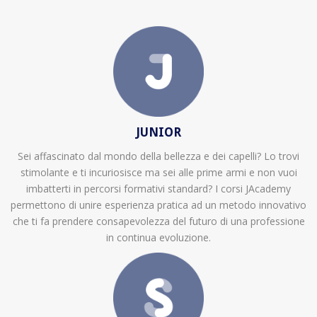
JUNIOR
Sei affascinato dal mondo della bellezza e dei capelli? Lo trovi
stimolante e ti incuriosisce ma sei alle prime armi e non vuoi
imbatterti in percorsi formativi standard? I corsi JAcademy
permettono di unire esperienza pratica ad un metodo innovativo
che ti fa prendere consapevolezza del futuro di una professione
in continua evoluzione.