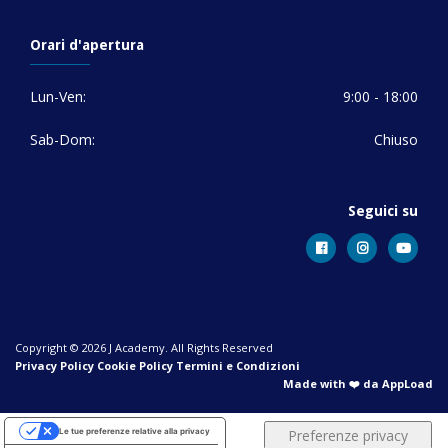
Orari d'apertura
Lun-Ven:
9:00 - 18:00
Sab-Dom:
Chiuso
Seguici su
Copyright © 2026 J Academy. All Rights Reserved
Privacy Policy
Cookie Policy
Termini e Condizioni
Made with ❤️ da AppLoad
Le tue preferenze relative alla privacy