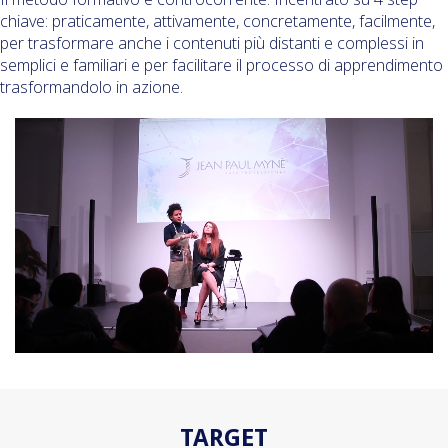
chiave: praticamente, attivamente, concretamente, facilmente,
per trasformare anche i contenuti più distanti e complessi in
semplici e familiari e per facilitare il processo di apprendimento
trasformandolo in azione.
TARGET