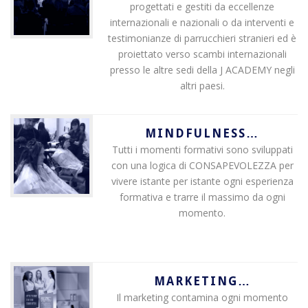
progettati e gestiti da eccellenze
internazionali e nazionali o da interventi e
testimonianze di parrucchieri stranieri ed è
proiettato verso scambi internazionali
presso le altre sedi della J ACADEMY negli
altri paesi.
MINDFULNESS…
Tutti i momenti formativi sono sviluppati
con una logica di CONSAPEVOLEZZA per
vivere istante per istante ogni esperienza
formativa e trarre il massimo da ogni
momento.
MARKETING…
Il marketing contamina ogni momento