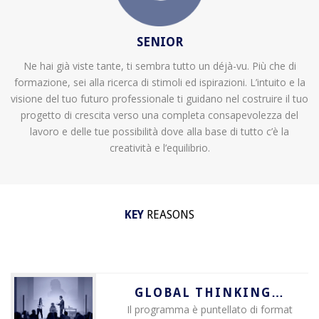
SENIOR
Ne hai già viste tante, ti sembra tutto un déjà-vu. Più che di
formazione, sei alla ricerca di stimoli ed ispirazioni. L’intuito e la
visione del tuo futuro professionale ti guidano nel costruire il tuo
progetto di crescita verso una completa consapevolezza del
lavoro e delle tue possibilità dove alla base di tutto c’è la
creatività e l’equilibrio.
KEY
REASONS
GLOBAL THINKING…
Il programma è puntellato di format