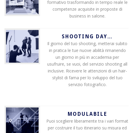
formativo trasformando in tempo reale le
competenze acquisite in proposte di
business in salone.
SHOOTING DAY…
Il giorno del tuo shooting, metterai subito
in pratica le tue nuove abilità rimanendo
un giorno in più in accademia per
usufruire, se vuoi, del servizio shooting all
inclusive. Ricevere le attenzioni di un hair-
stylist di fama per lo sviluppo del tuo
servizio fotografico.
MODULABILE
Puoi scegliere liberamente tra i vari format
per costruire il tuo itinerario su misura ed