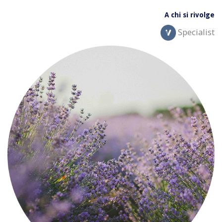
A chi si rivolge
Specialist