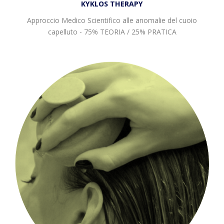
KYKLOS THERAPY
Approccio Medico Scientifico alle anomalie del cuoio
capelluto - 75% TEORIA / 25% PRATICA