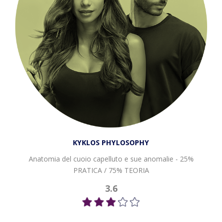
KYKLOS PHYLOSOPHY
Anatomia del cuoio capelluto e sue anomalie - 25%
PRATICA / 75% TEORIA
3.6