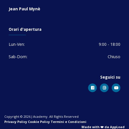
Jean Paul Mynè
Orari d'apertura
Lun-Ven:
9:00 - 18:00
Sab-Dom:
Chiuso
Seguici su
Copyright © 2026 J Academy. All Rights Reserved
Privacy Policy
Cookie Policy
Termini e Condizioni
Made with ❤️ da AppLoad