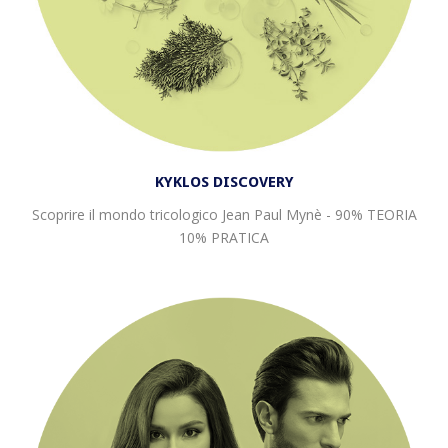
KYKLOS DISCOVERY
Scoprire il mondo tricologico Jean Paul Mynè - 90% TEORIA
10% PRATICA