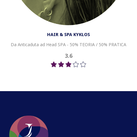
HAIR & SPA KYKLOS
Da Anticaduta ad Head SPA - 50% TEORIA / 50% PRATICA
3.6