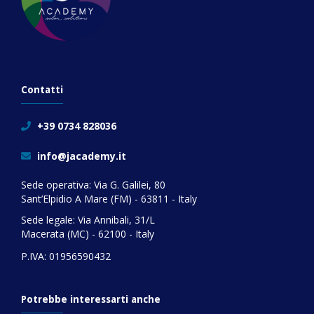
Contatti
+39 0734 828036
info@jacademy.it
Sede operativa: Via G. Galilei, 80
Sant’Elpidio A Mare (FM) - 63811 - Italy
Sede legale: Via Annibali, 31/L
Macerata (MC) - 62100 - Italy
P.IVA: 01956590432
Potrebbe interessarti anche