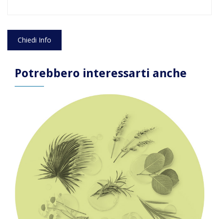
Chiedi Info
Potrebbero interessarti anche